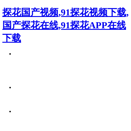
探花国产视频,91探花视频下载,
国产探花在线,91探花APP在线
下载