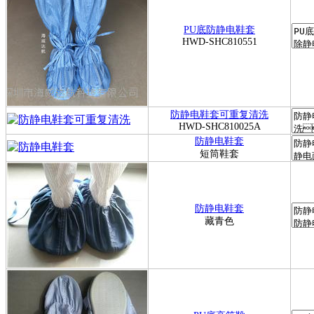
PU底防静电鞋套
HWD-SHC810551
防静电鞋套可重复清洗
HWD-SHC810025A
防静电鞋套
短筒鞋套
防静电鞋套
藏青色