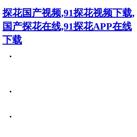
探花国产视频,91探花视频下载,
国产探花在线,91探花APP在线
下载