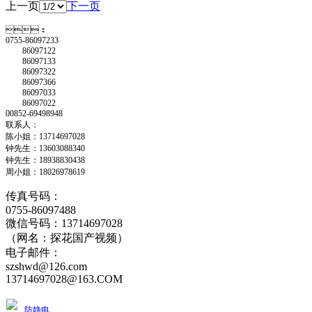
上一页
下一页
：
0755-86097233
86097122
86097133
86097322
86097366
86097033
86097022
00852-69498948
联系人：
陈小姐：13714697028
钟先生：13603088340
钟先生：18938830438
周小姐：18026978619
传真号码：
0755-86097488
微信号码：13714697028
（网名：探花国产视频）
电子邮件：
szshwd@126.com
13714697028@163.COM
防静电