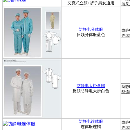
夹克式立领+裤子男女通用
防静电分体服
反领分体服蓝色
防静电大褂含帽
反领防静电大褂白色
防静电连体服
连体服连帽