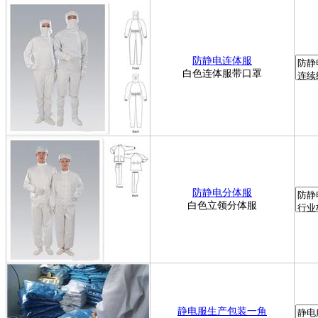
防静电连体服
白色连体服带口罩
防静电分体服
白色立领分体服
静电服生产包装一角