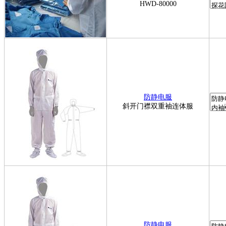
HWD-80000
防静电服
斜开门襟双重袖连体服
防静电服