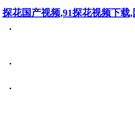
探花国产视频,91探花视频下载,