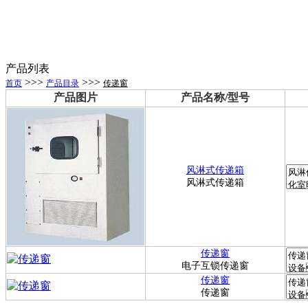
产品列表
>>>
>>>
首页
产品目录
传递窗
产品图片
产品名称/型号
风淋式传递箱
风淋式传递箱
传递窗
电子互锁传递窗
传递窗
传递窗