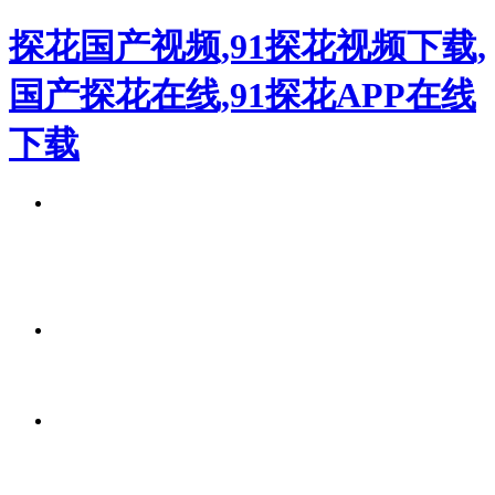
探花国产视频,91探花视频下载,
国产探花在线,91探花APP在线
下载